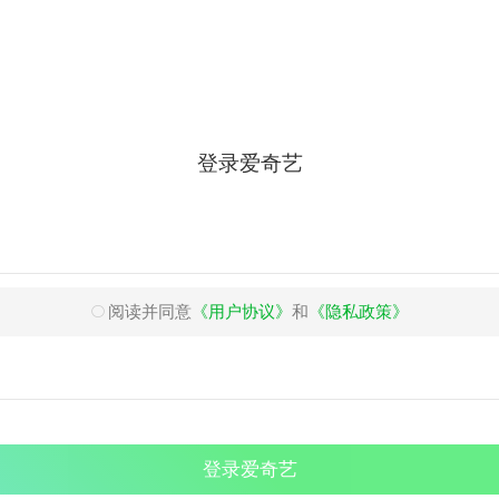
登录爱奇艺
阅读并同意
《用户协议》
和
《隐私政策》
登录爱奇艺