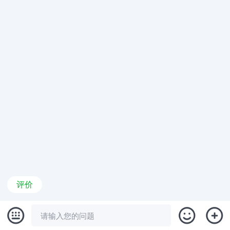
评价
请输入您的问题