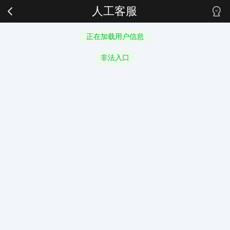
人工客服
正在加载用户信息
非法入口