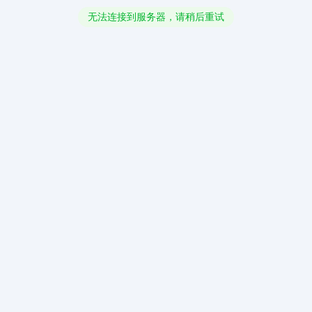
无法连接到服务器，请稍后重试