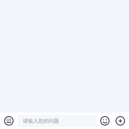
请输入您的问题