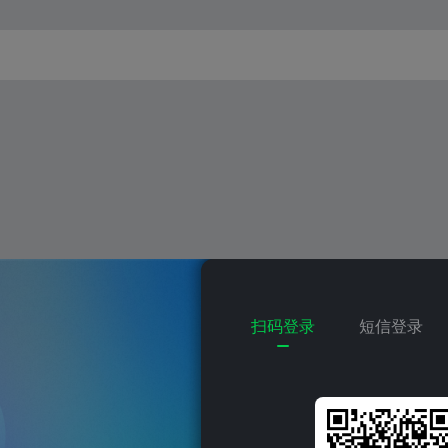
扫码登录
短信登录