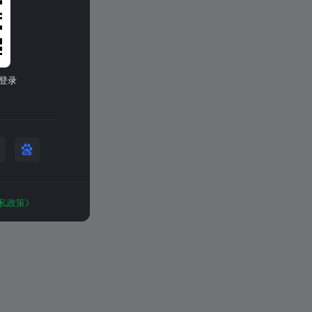
登录
私政策》