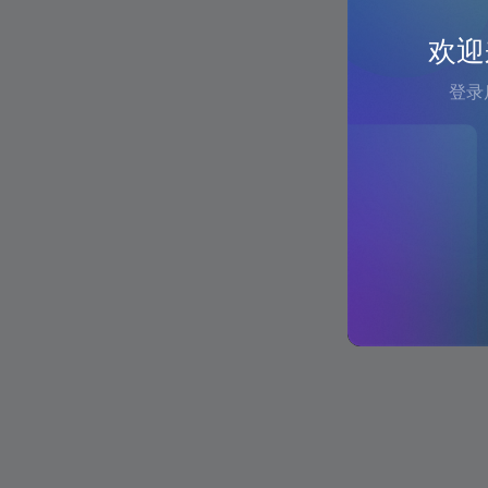
欢迎
登录